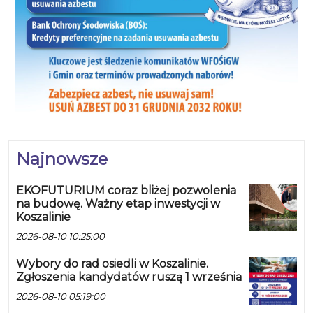
Najnowsze
EKOFUTURIUM coraz bliżej pozwolenia
na budowę. Ważny etap inwestycji w
Koszalinie
2026-08-10 10:25:00
Wybory do rad osiedli w Koszalinie.
Zgłoszenia kandydatów ruszą 1 września
2026-08-10 05:19:00