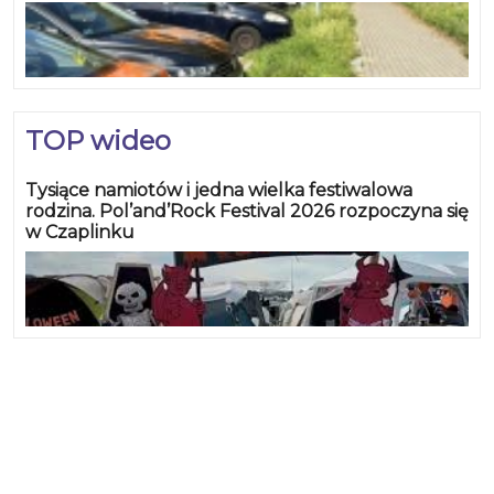
TOP wideo
Tysiące namiotów i jedna wielka festiwalowa
rodzina. Pol’and’Rock Festival 2026 rozpoczyna się
w Czaplinku