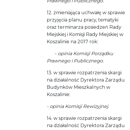
Prawnego i Publicznego.
12. zmieniająca uchwałę w sprawie
przyjęcia planu pracy, tematyki
oraz terminarza posiedzeń Rady
Miejskiej i Komisji Rady Miejskiej w
Koszalinie na 2017 rok:
-
opinia Komisji Porządku
Prawnego i Publicznego.
13. w sprawie rozpatrzenia skargi
na działalność Dyrektora Zarządu
Budynków Mieszkalnych w
Koszalinie:
- opinia Komisji Rewizyjnej.
14. w sprawie rozpatrzenia skargi
na działalność Dyrektora Zarządu