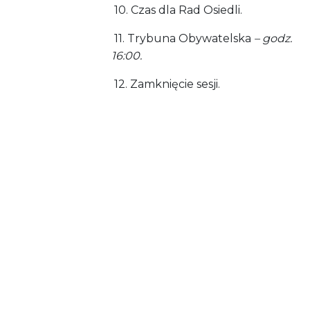
10. Czas dla Rad Osiedli.
11. Trybuna Obywatelska
– godz.
16:00.
12. Zamknięcie sesji.