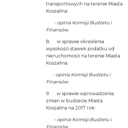
transportowych na terenie Miasta
Koszalina:
- opinia Komisji Budżetu i
Finansów.
8. w sprawie określenia
wysokości stawek podatku od
nieruchomości na terenie Miasta
Koszalina:
- opinia Komisji Budżetu i
Finansów.
9. w sprawie wprowadzenia
zmian w budżecie Miasta
Koszalina na 2017 rok:
- opinia Komisji Budżetu i
Finansów.