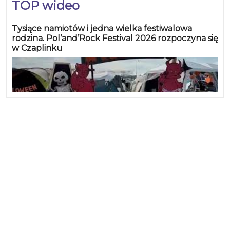
TOP wideo
Tysiące namiotów i jedna wielka festiwalowa
rodzina. Pol’and’Rock Festival 2026 rozpoczyna się
w Czaplinku