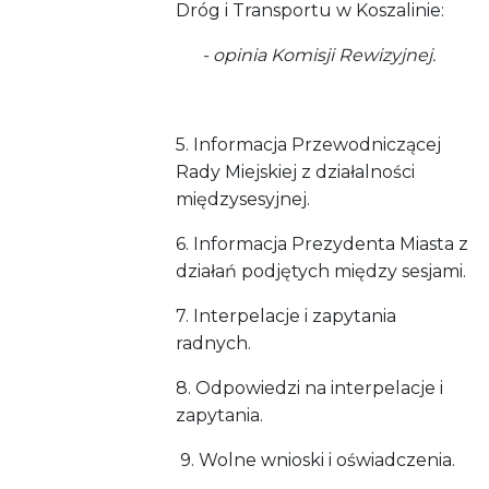
Dróg i Transportu w Koszalinie:
- opinia Komisji Rewizyjnej.
5. Informacja Przewodniczącej
Rady Miejskiej z działalności
międzysesyjnej.
6. Informacja Prezydenta Miasta z
działań podjętych między sesjami.
7. Interpelacje i zapytania
radnych.
8. Odpowiedzi na interpelacje i
zapytania.
9. Wolne wnioski i oświadczenia.