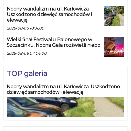
Nocny wandalizm na ul. Karłowicza.
Uszkodzono dziewięć samochodów i
elewację
2026-08-08 10:31:00
Wielki finał Festiwalu Balonowego w
Szczecinku. Nocna Gala rozświetli niebo
2026-08-08 07:06:00
TOP galeria
Nocny wandalizm na ul. Karłowicza. Uszkodzono
dziewięć samochodów i elewację