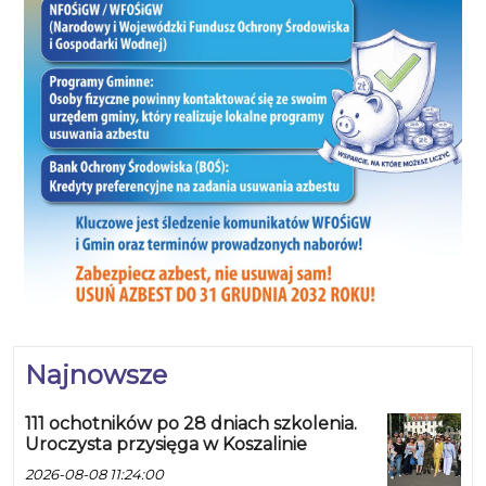
Najnowsze
111 ochotników po 28 dniach szkolenia.
Uroczysta przysięga w Koszalinie
2026-08-08 11:24:00