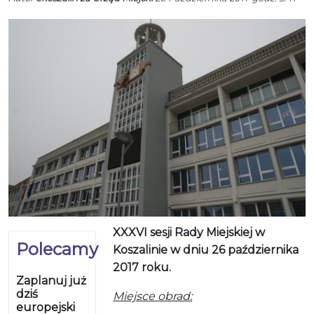
XXXVI sesji Rady Miejskiej w
Polecamy
Koszalinie w dniu 26 października
2017 roku.
Zaplanuj już
dziś
Miejsce obrad:
europejski