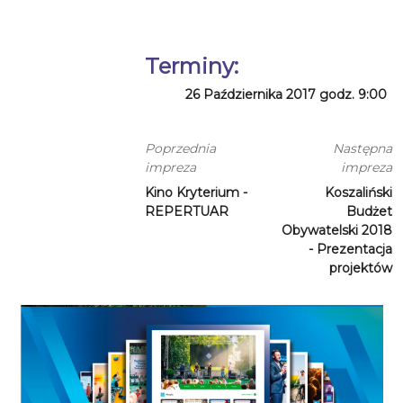
Terminy:
26 Października 2017 godz. 9:00
Poprzednia
Następna
impreza
impreza
Kino Kryterium -
Koszaliński
REPERTUAR
Budżet
Obywatelski 2018
- Prezentacja
projektów