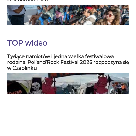
TOP wideo
Tysiące namiotów i jedna wielka festiwalowa
rodzina. Pol’and’Rock Festival 2026 rozpoczyna się
w Czaplinku