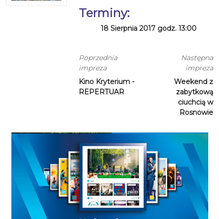
Terminy:
18 Sierpnia 2017 godz. 13:00
Poprzednia
Następna
impreza
impreza
Kino Kryterium -
Weekend z
REPERTUAR
zabytkową
ciuchcią w
Rosnowie