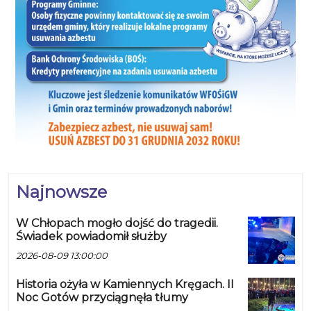
Najnowsze
W Chłopach mogło dojść do tragedii.
Świadek powiadomił służby
2026-08-09 13:00:00
Historia ożyła w Kamiennych Kręgach. II
Noc Gotów przyciągnęła tłumy