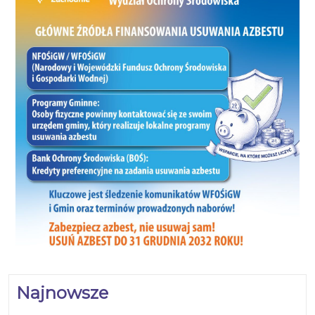
Najnowsze