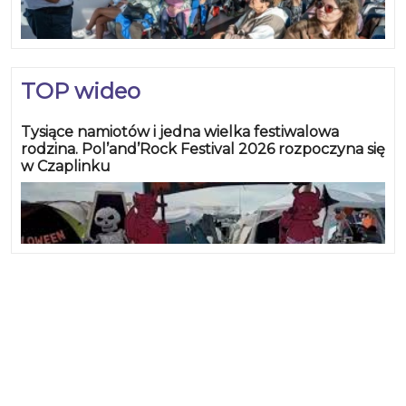
TOP wideo
Tysiące namiotów i jedna wielka festiwalowa
rodzina. Pol’and’Rock Festival 2026 rozpoczyna się
w Czaplinku