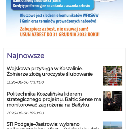
Najnowsze
Wojskowa przysięga w Koszalinie.
Żołnierze złożą uroczyste ślubowanie
2026-08-06 17:01:00
Politechnika Koszalińska liderem
strategicznego projektu. Baltic Sense ma
monitorować zagrożenia na Bałtyku
2026-08-06 16:10:00
S11 Podgaje–Jastrowie: wybrano