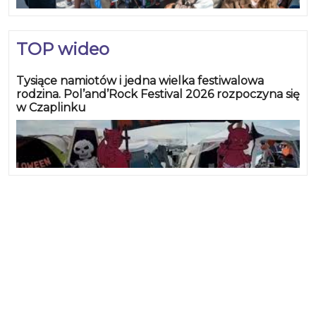
TOP wideo
Tysiące namiotów i jedna wielka festiwalowa
rodzina. Pol’and’Rock Festival 2026 rozpoczyna się
w Czaplinku