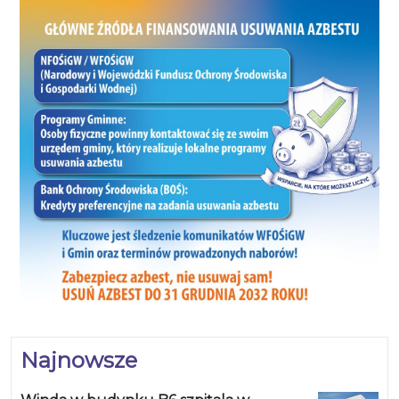
Najnowsze