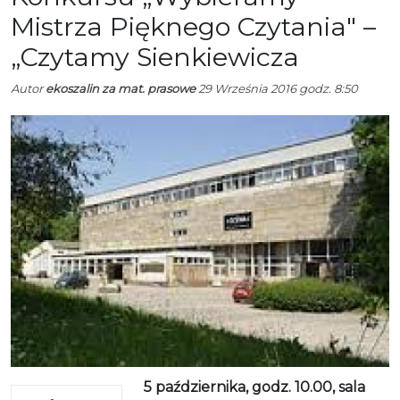
Mistrza Pięknego Czytania" –
„Czytamy Sienkiewicza
Autor
ekoszalin za mat. prasowe
29 Września 2016 godz. 8:50
5 października, godz. 10.00, sala