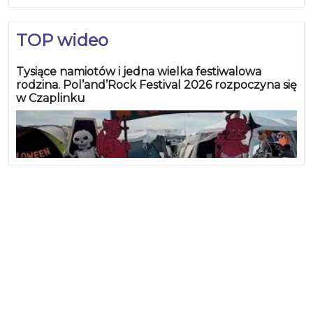
TOP wideo
Tysiące namiotów i jedna wielka festiwalowa
rodzina. Pol’and’Rock Festival 2026 rozpoczyna się
w Czaplinku