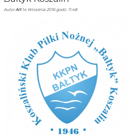
Autor
Art
14 Września 2016 godz. 11:48