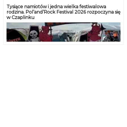
Tysiące namiotów i jedna wielka festiwalowa
rodzina. Pol’and’Rock Festival 2026 rozpoczyna się
w Czaplinku