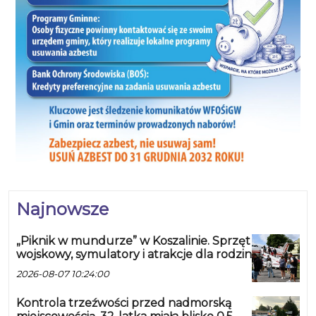
Najnowsze
„Piknik w mundurze” w Koszalinie. Sprzęt
wojskowy, symulatory i atrakcje dla rodzin
2026-08-07 10:24:00
Kontrola trzeźwości przed nadmorską