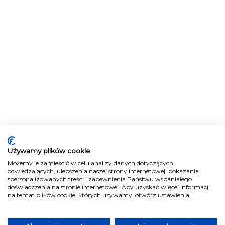
Używamy plików cookie
Możemy je zamieścić w celu analizy danych dotyczących
odwiedzających, ulepszenia naszej strony internetowej, pokazania
spersonalizowanych treści i zapewnienia Państwu wspaniałego
doświadczenia na stronie internetowej. Aby uzyskać więcej informacji
na temat plików cookie, których używamy, otwórz ustawienia.