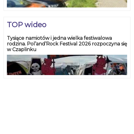
TOP wideo
Tysiące namiotów i jedna wielka festiwalowa
rodzina. Pol’and’Rock Festival 2026 rozpoczyna się
w Czaplinku