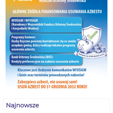
Najnowsze