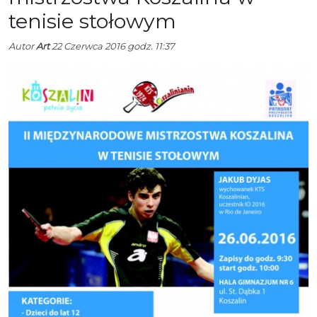
tenisie stołowym
Autor
Art
22 Czerwca 2016 godz. 11:37