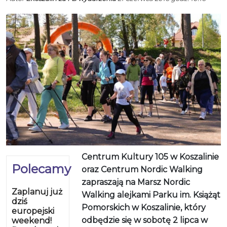
Centrum Kultury 105 w Koszalinie
Polecamy
oraz Centrum Nordic Walking
zapraszają na Marsz Nordic
Zaplanuj już
Walking alejkami Parku im. Książąt
dziś
Pomorskich w Koszalinie, który
europejski
odbędzie się w sobotę 2 lipca w
weekend!