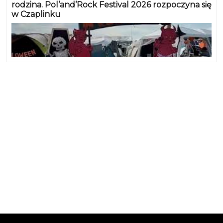
rodzina. Pol’and’Rock Festival 2026 rozpoczyna się
w Czaplinku