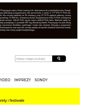
IDEO
IMPREZY
SONDY
ale