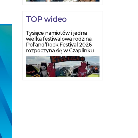
TOP wideo
Tysiące namiotów i jedna
wielka festiwalowa rodzina.
Pol’and’Rock Festival 2026
rozpoczyna się w Czaplinku