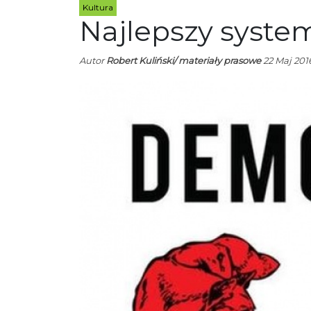
Kultura
Najlepszy system
Autor
Robert Kuliński/ materiały prasowe
22 Maj 2016