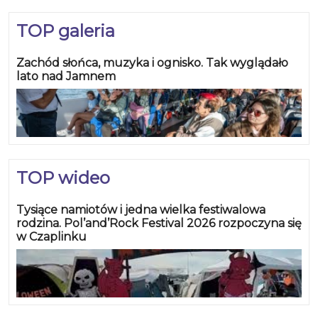
TOP galeria
Zachód słońca, muzyka i ognisko. Tak wyglądało
lato nad Jamnem
TOP wideo
Tysiące namiotów i jedna wielka festiwalowa
rodzina. Pol’and’Rock Festival 2026 rozpoczyna się
w Czaplinku