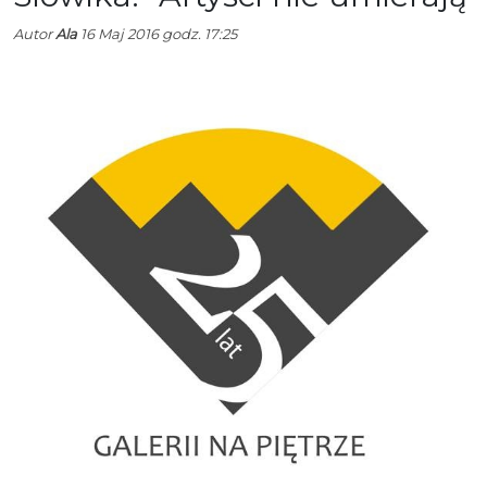
Autor
Ala
16 Maj 2016 godz. 17:25