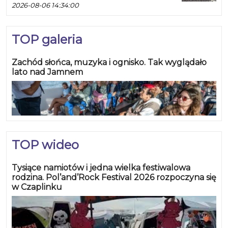
2026-08-06 14:34:00
TOP galeria
Zachód słońca, muzyka i ognisko. Tak wyglądało
lato nad Jamnem
TOP wideo
Tysiące namiotów i jedna wielka festiwalowa
rodzina. Pol’and’Rock Festival 2026 rozpoczyna się
w Czaplinku