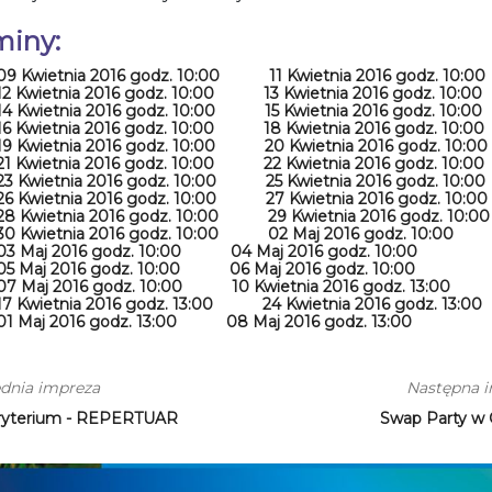
miny:
09 Kwietnia 2016 godz. 10:00
11 Kwietnia 2016 godz. 10:00
12 Kwietnia 2016 godz. 10:00
13 Kwietnia 2016 godz. 10:00
14 Kwietnia 2016 godz. 10:00
15 Kwietnia 2016 godz. 10:00
16 Kwietnia 2016 godz. 10:00
18 Kwietnia 2016 godz. 10:00
19 Kwietnia 2016 godz. 10:00
20 Kwietnia 2016 godz. 10:00
21 Kwietnia 2016 godz. 10:00
22 Kwietnia 2016 godz. 10:00
23 Kwietnia 2016 godz. 10:00
25 Kwietnia 2016 godz. 10:00
26 Kwietnia 2016 godz. 10:00
27 Kwietnia 2016 godz. 10:00
28 Kwietnia 2016 godz. 10:00
29 Kwietnia 2016 godz. 10:00
30 Kwietnia 2016 godz. 10:00
02 Maj 2016 godz. 10:00
03 Maj 2016 godz. 10:00
04 Maj 2016 godz. 10:00
05 Maj 2016 godz. 10:00
06 Maj 2016 godz. 10:00
07 Maj 2016 godz. 10:00
10 Kwietnia 2016 godz. 13:00
17 Kwietnia 2016 godz. 13:00
24 Kwietnia 2016 godz. 13:00
01 Maj 2016 godz. 13:00
08 Maj 2016 godz. 13:00
dnia impreza
Następna 
ryterium - REPERTUAR
Swap Party w C