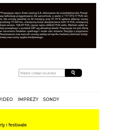
IDEO
IMPREZY
SONDY