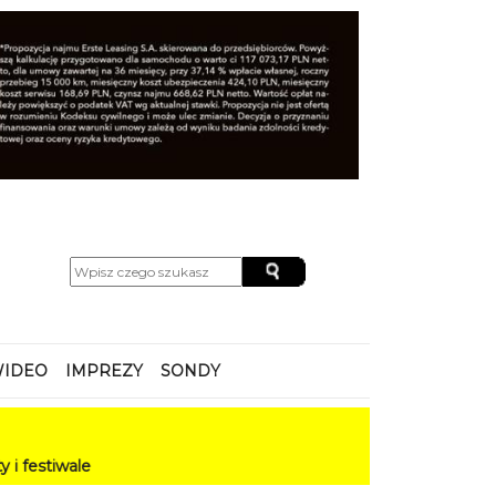
IDEO
IMPREZY
SONDY