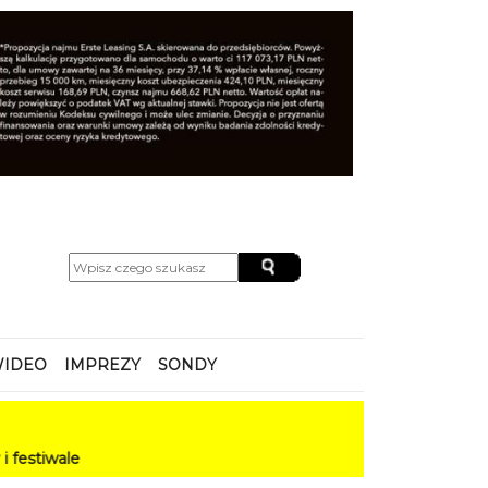
IDEO
IMPREZY
SONDY