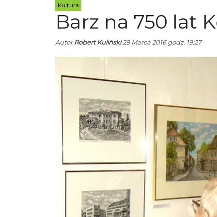
Kultura
Barz na 750 lat 
Autor
Robert Kuliński
29 Marca 2016 godz. 19:27