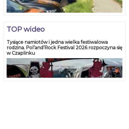
TOP wideo
Tysiące namiotów i jedna wielka festiwalowa
rodzina. Pol’and’Rock Festival 2026 rozpoczyna się
w Czaplinku