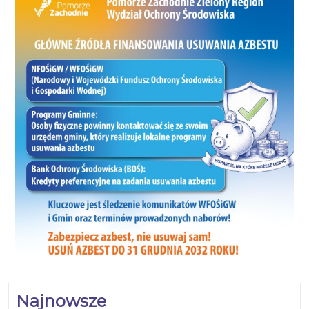
Najnowsze