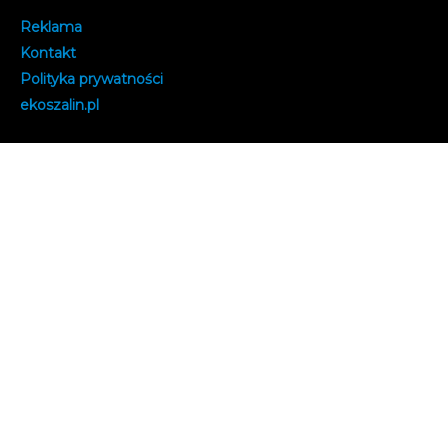
Reklama
Kontakt
Polityka prywatności
e
koszalin.pl