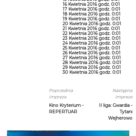
16 Kwietnia 2016 godz. 0:01
17 Kwietnia 2016 godz. 0:01
18 Kwietnia 2016 godz. 0:01
19 Kwietnia 2016 godz. 0:01
20 Kwietnia 2016 godz. 0:01
21 Kwietnia 2016 godz. 0:01
22 Kwietnia 2016 godz. 0:01
23 Kwietnia 2016 godz. 0:01
24 Kwietnia 2016 godz. 0:01
25 Kwietnia 2016 godz. 0:01
26 Kwietnia 2016 godz. 0:01
27 Kwietnia 2016 godz. 0:01
28 Kwietnia 2016 godz. 0:01
29 Kwietnia 2016 godz. 0:01
30 Kwietnia 2016 godz. 0:01
Poprzednia
Następna
impreza
impreza
Kino Kryterium -
II liga: Gwardia -
REPERTUAR
Tytani
Wejherowo