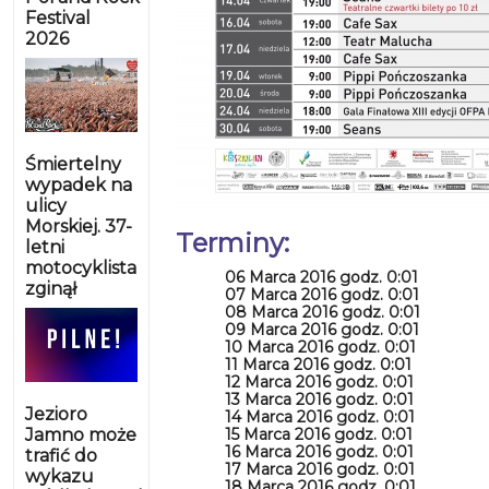
Festival
2026
Śmiertelny
wypadek na
ulicy
Morskiej. 37-
Terminy:
letni
motocyklista
06 Marca 2016 godz. 0:01
zginął
07 Marca 2016 godz. 0:01
08 Marca 2016 godz. 0:01
09 Marca 2016 godz. 0:01
10 Marca 2016 godz. 0:01
11 Marca 2016 godz. 0:01
12 Marca 2016 godz. 0:01
13 Marca 2016 godz. 0:01
Jezioro
14 Marca 2016 godz. 0:01
Jamno może
15 Marca 2016 godz. 0:01
16 Marca 2016 godz. 0:01
trafić do
17 Marca 2016 godz. 0:01
wykazu
18 Marca 2016 godz. 0:01