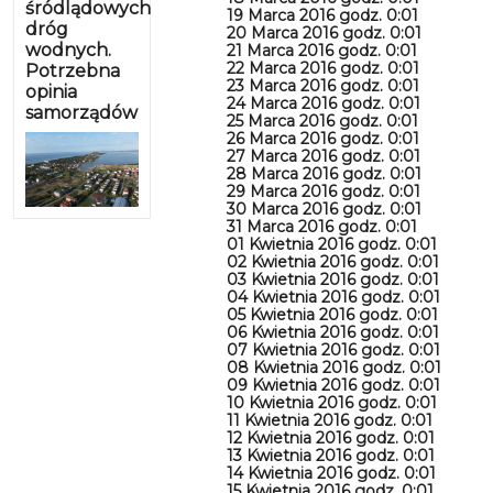
śródlądowych
19 Marca 2016 godz. 0:01
dróg
20 Marca 2016 godz. 0:01
wodnych.
21 Marca 2016 godz. 0:01
22 Marca 2016 godz. 0:01
Potrzebna
23 Marca 2016 godz. 0:01
opinia
24 Marca 2016 godz. 0:01
samorządów
25 Marca 2016 godz. 0:01
26 Marca 2016 godz. 0:01
27 Marca 2016 godz. 0:01
28 Marca 2016 godz. 0:01
29 Marca 2016 godz. 0:01
30 Marca 2016 godz. 0:01
31 Marca 2016 godz. 0:01
01 Kwietnia 2016 godz. 0:01
02 Kwietnia 2016 godz. 0:01
03 Kwietnia 2016 godz. 0:01
04 Kwietnia 2016 godz. 0:01
05 Kwietnia 2016 godz. 0:01
06 Kwietnia 2016 godz. 0:01
07 Kwietnia 2016 godz. 0:01
08 Kwietnia 2016 godz. 0:01
09 Kwietnia 2016 godz. 0:01
10 Kwietnia 2016 godz. 0:01
11 Kwietnia 2016 godz. 0:01
12 Kwietnia 2016 godz. 0:01
13 Kwietnia 2016 godz. 0:01
14 Kwietnia 2016 godz. 0:01
15 Kwietnia 2016 godz. 0:01