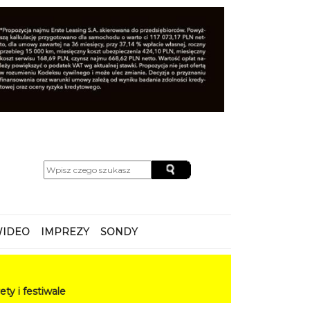
IDEO
IMPREZY
SONDY