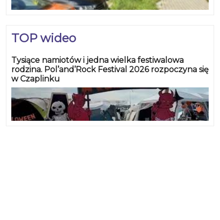
TOP wideo
Tysiące namiotów i jedna wielka festiwalowa
rodzina. Pol’and’Rock Festival 2026 rozpoczyna się
w Czaplinku