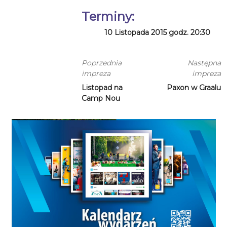
Terminy:
10 Listopada 2015 godz. 20:30
Poprzednia
Następna
impreza
impreza
Listopad na
Paxon w Graalu
Camp Nou