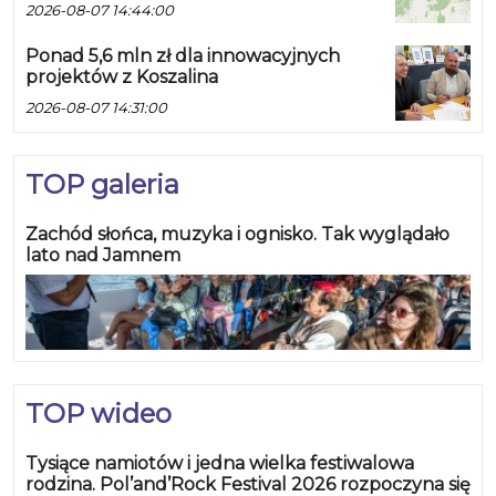
2026-08-07 14:44:00
Ponad 5,6 mln zł dla innowacyjnych
projektów z Koszalina
2026-08-07 14:31:00
TOP galeria
Zachód słońca, muzyka i ognisko. Tak wyglądało
lato nad Jamnem
TOP wideo
Tysiące namiotów i jedna wielka festiwalowa
rodzina. Pol’and’Rock Festival 2026 rozpoczyna się