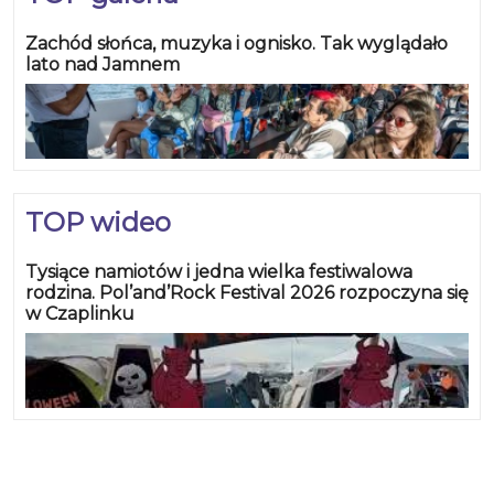
Zachód słońca, muzyka i ognisko. Tak wyglądało
lato nad Jamnem
TOP wideo
Tysiące namiotów i jedna wielka festiwalowa
rodzina. Pol’and’Rock Festival 2026 rozpoczyna się
w Czaplinku