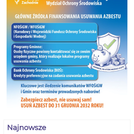
Najnowsze