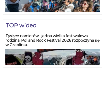
TOP wideo
Tysiące namiotów i jedna wielka festiwalowa
rodzina. Pol’and’Rock Festival 2026 rozpoczyna się
w Czaplinku