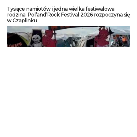
Tysiące namiotów i jedna wielka festiwalowa
rodzina. Pol’and’Rock Festival 2026 rozpoczyna się
w Czaplinku