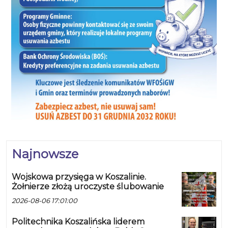
Najnowsze
Wojskowa przysięga w Koszalinie.
Żołnierze złożą uroczyste ślubowanie
2026-08-06 17:01:00
Politechnika Koszalińska liderem