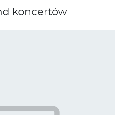
d koncertów