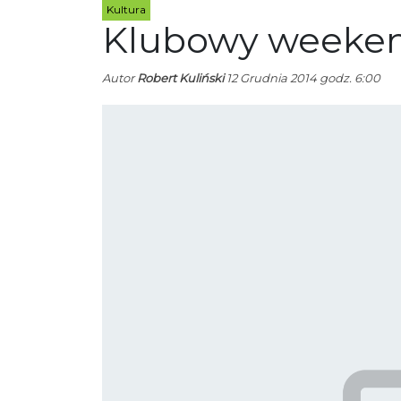
Kultura
Klubowy weeken
Autor
Robert Kuliński
12 Grudnia 2014 godz. 6:00