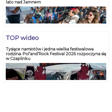
lato nad Jamnem
TOP wideo
Tysiące namiotów i jedna wielka festiwalowa
rodzina. Pol’and’Rock Festival 2026 rozpoczyna się
w Czaplinku