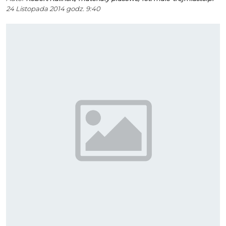
24 Listopada 2014 godz. 9:40