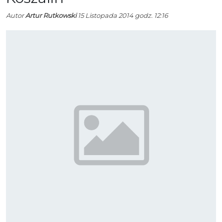
Autor
Artur Rutkowski
15 Listopada 2014 godz. 12:16