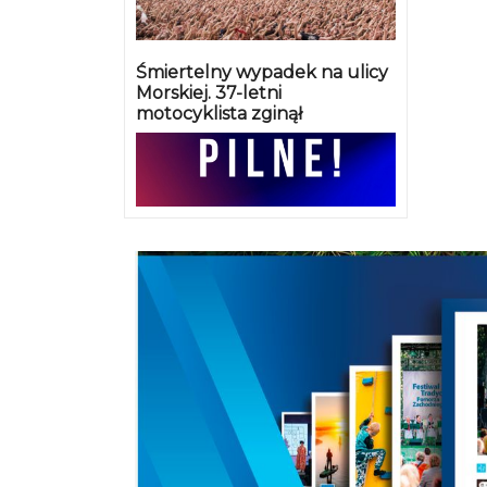
Śmiertelny wypadek na ulicy
Morskiej. 37-letni
motocyklista zginął