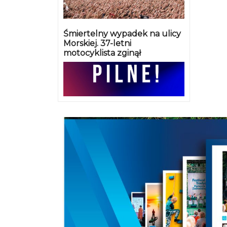
Śmiertelny wypadek na ulicy
Morskiej. 37-letni
motocyklista zginął