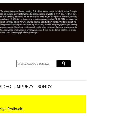
IDEO
IMPREZY
SONDY
le