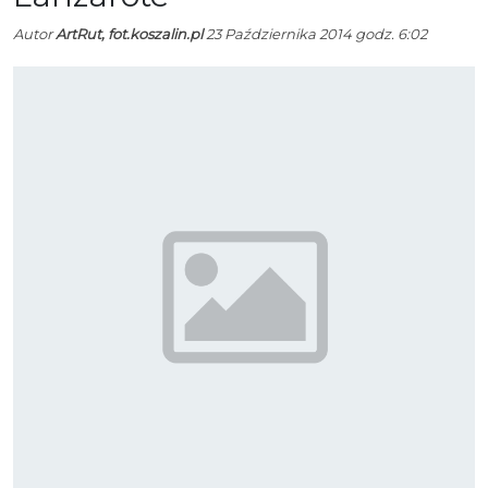
Autor
ArtRut, fot.koszalin.pl
23 Października 2014 godz. 6:02