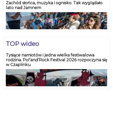
Zachód słońca, muzyka i ognisko. Tak wyglądało
lato nad Jamnem
TOP wideo
Tysiące namiotów i jedna wielka festiwalowa
rodzina. Pol’and’Rock Festival 2026 rozpoczyna się
w Czaplinku