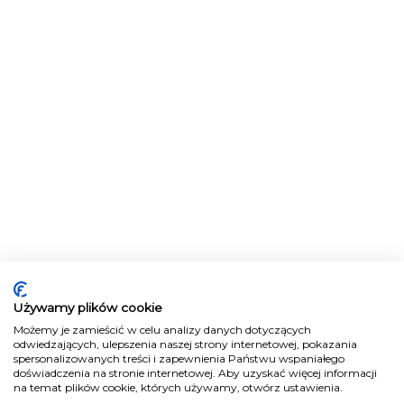
Używamy plików cookie
Możemy je zamieścić w celu analizy danych dotyczących
odwiedzających, ulepszenia naszej strony internetowej, pokazania
spersonalizowanych treści i zapewnienia Państwu wspaniałego
doświadczenia na stronie internetowej. Aby uzyskać więcej informacji
na temat plików cookie, których używamy, otwórz ustawienia.