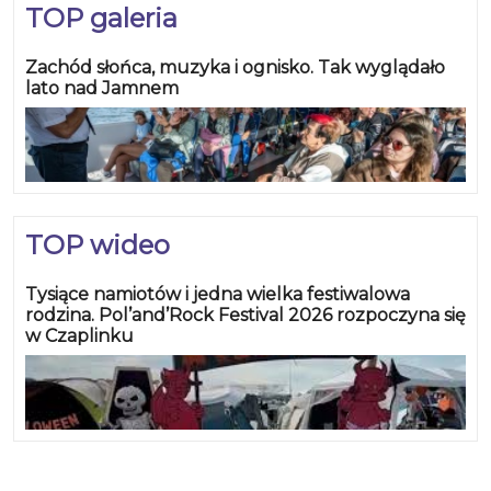
TOP galeria
Zachód słońca, muzyka i ognisko. Tak wyglądało
lato nad Jamnem
TOP wideo
Tysiące namiotów i jedna wielka festiwalowa
rodzina. Pol’and’Rock Festival 2026 rozpoczyna się
w Czaplinku