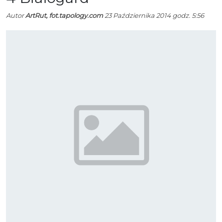
Autor
ArtRut, fot.tapology.com
23 Października 2014 godz. 5:56