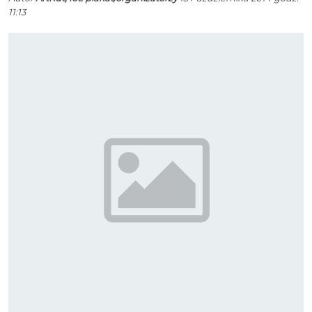
11:13