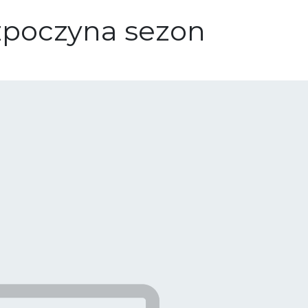
poczyna sezon