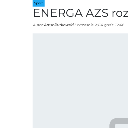
Sport
ENERGA AZS roz
Autor
Artur Rutkowski
1 Września 2014 godz. 12:46