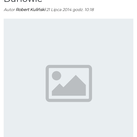
Autor
Robert Kuliński
21 Lipca 2014 godz. 10:18