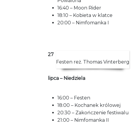
Powalona
16:40 – Moon Rider
18:10 – Kobieta w klatce
20:00 – Nimfomanka I
27
Festen reż. Thomas Vinterberg
lipca – Niedziela
16:00 – Festen
18:00 – Kochanek królowej
20:30 – Zakończenie festiwalu
21:00 – Nimfomanka II