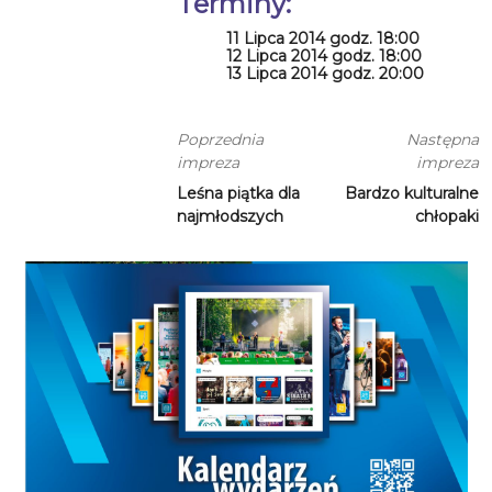
Terminy:
11 Lipca 2014 godz. 18:00
12 Lipca 2014 godz. 18:00
13 Lipca 2014 godz. 20:00
Poprzednia
Następna
impreza
impreza
Leśna piątka dla
Bardzo kulturalne
najmłodszych
chłopaki