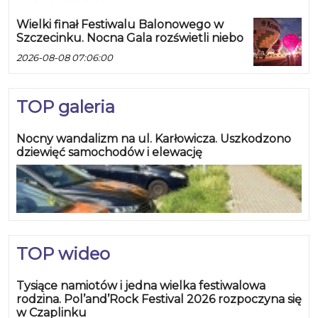
Wielki finał Festiwalu Balonowego w
Szczecinku. Nocna Gala rozświetli niebo
2026-08-08 07:06:00
TOP galeria
Nocny wandalizm na ul. Karłowicza. Uszkodzono
dziewięć samochodów i elewację
TOP wideo
Tysiące namiotów i jedna wielka festiwalowa
rodzina. Pol’and’Rock Festival 2026 rozpoczyna się
w Czaplinku