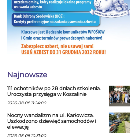
Najnowsze
111 ochotników po 28 dniach szkolenia.
Uroczysta przysięga w Koszalinie
2026-08-08 11:24:00
Nocny wandalizm na ul. Karłowicza.
Uszkodzono dziewięć samochodów i
elewację
2026-08-08 10:31:00