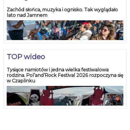
Zachód słońca, muzyka i ognisko. Tak wyglądało
lato nad Jamnem
TOP wideo
Tysiące namiotów i jedna wielka festiwalowa
rodzina. Pol’and’Rock Festival 2026 rozpoczyna się
w Czaplinku