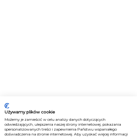
Używamy plików cookie
Możemy je zamieścić w celu analizy danych dotyczących
odwiedzających, ulepszenia naszej strony internetowej, pokazania
spersonalizowanych treści i zapewnienia Państwu wspaniałego
doświadczenia na stronie internetowej. Aby uzyskać więcej informacji