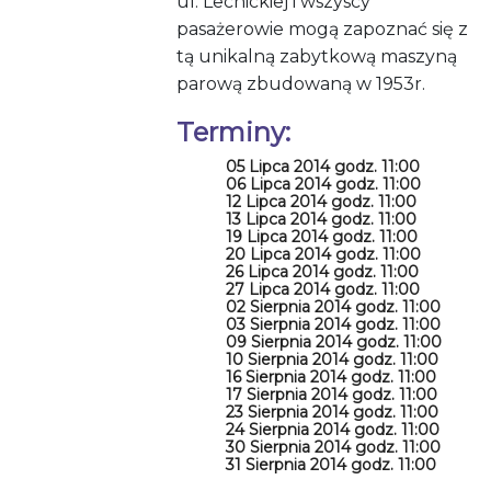
ul. Lechickiej i wszyscy
pasażerowie mogą zapoznać się z
tą unikalną zabytkową maszyną
parową zbudowaną w 1953r.
Terminy:
05 Lipca 2014 godz. 11:00
06 Lipca 2014 godz. 11:00
12 Lipca 2014 godz. 11:00
13 Lipca 2014 godz. 11:00
19 Lipca 2014 godz. 11:00
20 Lipca 2014 godz. 11:00
26 Lipca 2014 godz. 11:00
27 Lipca 2014 godz. 11:00
02 Sierpnia 2014 godz. 11:00
03 Sierpnia 2014 godz. 11:00
09 Sierpnia 2014 godz. 11:00
10 Sierpnia 2014 godz. 11:00
16 Sierpnia 2014 godz. 11:00
17 Sierpnia 2014 godz. 11:00
23 Sierpnia 2014 godz. 11:00
24 Sierpnia 2014 godz. 11:00
30 Sierpnia 2014 godz. 11:00
31 Sierpnia 2014 godz. 11:00