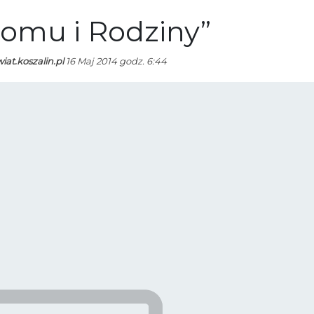
Domu i Rodziny”
wiat.koszalin.pl
16 Maj 2014 godz. 6:44