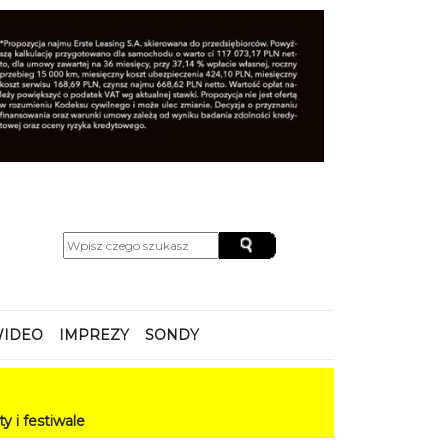
IDEO
IMPREZY
SONDY
le