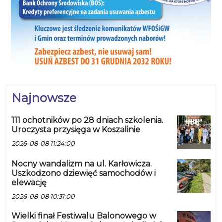
Najnowsze
111 ochotników po 28 dniach szkolenia.
Uroczysta przysięga w Koszalinie
2026-08-08 11:24:00
Nocny wandalizm na ul. Karłowicza.
Uszkodzono dziewięć samochodów i
elewację
2026-08-08 10:31:00
Wielki finał Festiwalu Balonowego w