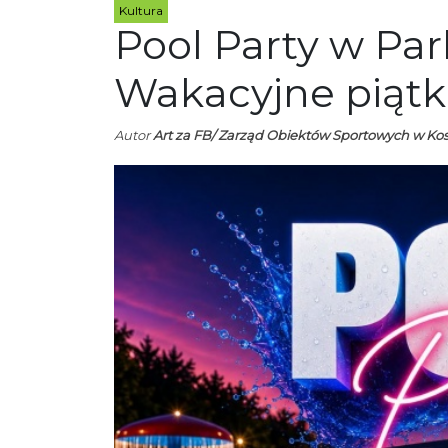
Kultura
Pool Party w Pa
Wakacyjne piątk
Autor
Art za FB/ Zarząd Obiektów Sportowych w Kos