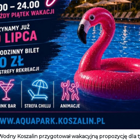
Wodny Koszalin przygotował wakacyjną propozycję dla t