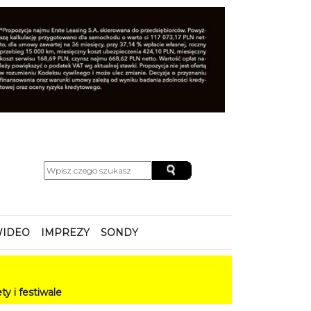
IDEO
IMPREZY
SONDY