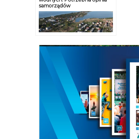
samorządów