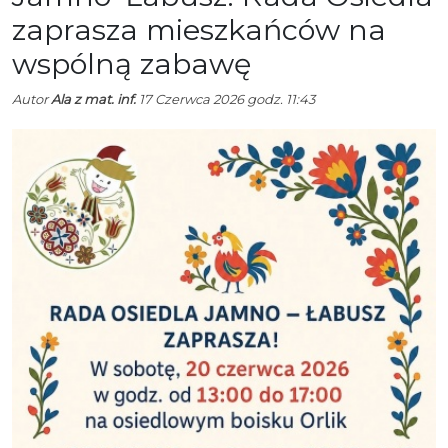
zaprasza mieszkańców na
wspólną zabawę
Autor
Ala z mat. inf.
17 Czerwca 2026 godz. 11:43