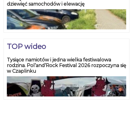
dziewięć samochodów i elewację
TOP wideo
Tysiące namiotów i jedna wielka festiwalowa
rodzina. Pol’and’Rock Festival 2026 rozpoczyna się
w Czaplinku