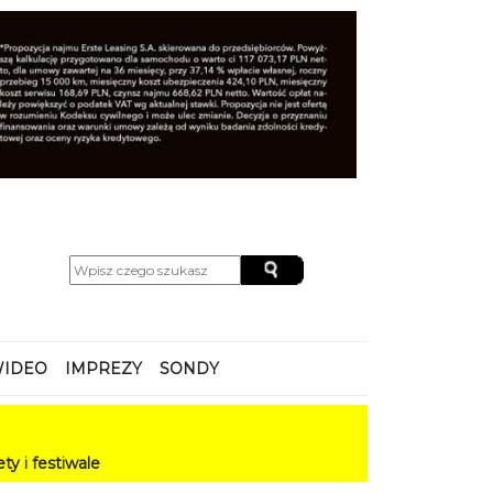
IDEO
IMPREZY
SONDY