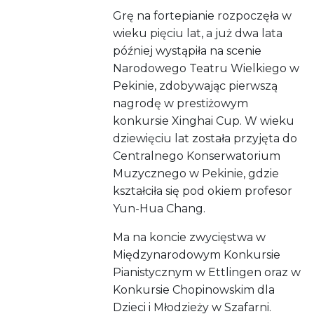
Grę na fortepianie rozpoczęła w
wieku pięciu lat, a już dwa lata
później wystąpiła na scenie
Narodowego Teatru Wielkiego w
Pekinie, zdobywając pierwszą
nagrodę w prestiżowym
konkursie Xinghai Cup. W wieku
dziewięciu lat została przyjęta do
Centralnego Konserwatorium
Muzycznego w Pekinie, gdzie
kształciła się pod okiem profesor
Yun-Hua Chang.
Ma na koncie zwycięstwa w
Międzynarodowym Konkursie
Pianistycznym w Ettlingen oraz w
Konkursie Chopinowskim dla
Dzieci i Młodzieży w Szafarni.