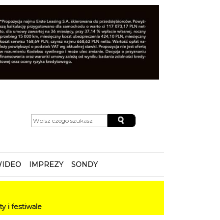
IDEO
IMPREZY
SONDY