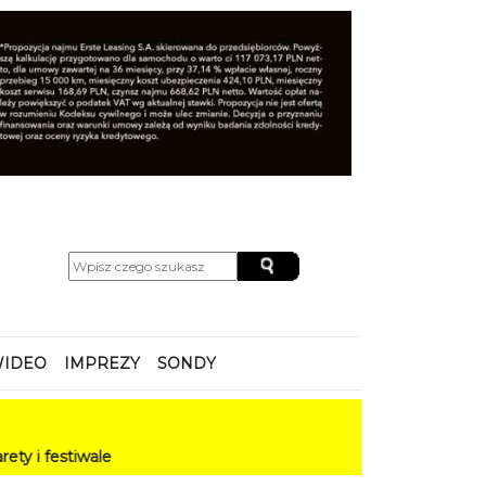
IDEO
IMPREZY
SONDY
le