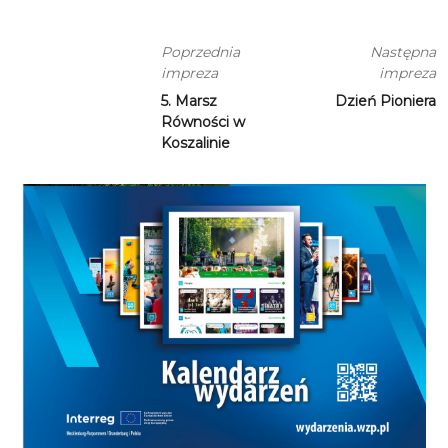
Poprzednia
Następna
impreza
impreza
5. Marsz
Dzień Pioniera
Równości w
Koszalinie