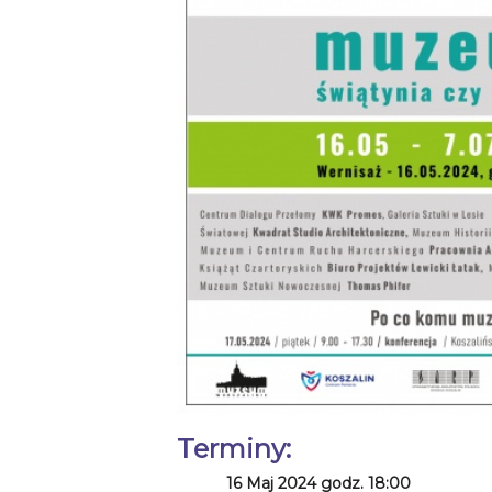
Terminy:
16 Maj 2024 godz. 18:00