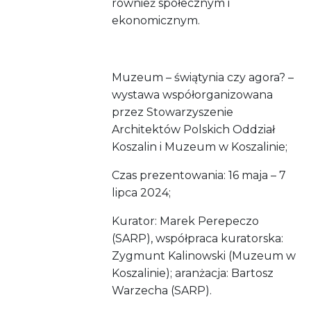
również społecznym i
ekonomicznym.
Muzeum – świątynia czy agora? –
wystawa współorganizowana
przez Stowarzyszenie
Architektów Polskich Oddział
Koszalin i Muzeum w Koszalinie;
Czas prezentowania: 16 maja – 7
lipca 2024;
Kurator: Marek Perepeczo
(SARP), współpraca kuratorska:
Zygmunt Kalinowski (Muzeum w
Koszalinie); aranżacja: Bartosz
Warzecha (SARP).