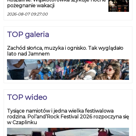
pożegnanie wakacji
2026-08-07 09:27:00
TOP galeria
Zachód słońca, muzyka i ognisko. Tak wyglądało
lato nad Jamnem
TOP wideo
Tysiące namiotów i jedna wielka festiwalowa
rodzina. Pol’and’Rock Festival 2026 rozpoczyna się
w Czaplinku