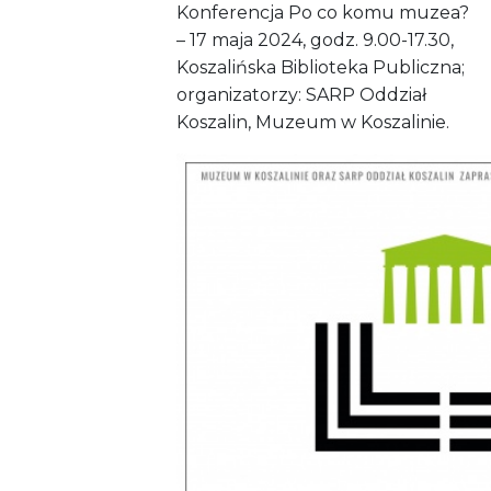
Konferencja Po co komu muzea?
– 17 maja 2024, godz. 9.00-17.30,
Koszalińska Biblioteka Publiczna;
organizatorzy: SARP Oddział
Koszalin, Muzeum w Koszalinie.