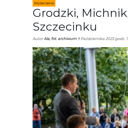
Wydarzenia
Grodzki, Michnik
Szczecinku
Autor
Ala, fot. archiwum
9 Października 2023 godz. 7