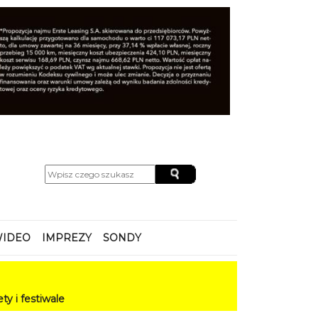
IDEO
IMPREZY
SONDY