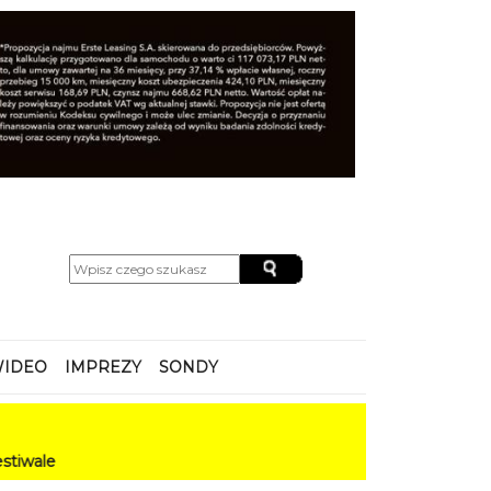
IDEO
IMPREZY
SONDY