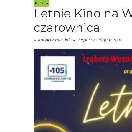
Kultura
Letnie Kino na 
czarownica
Autor
Ala z mat. inf.
14 Sierpnia 2023 godz. 9:02