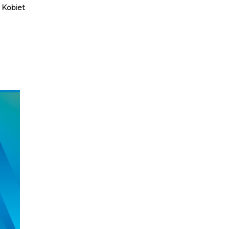
j Kobiet