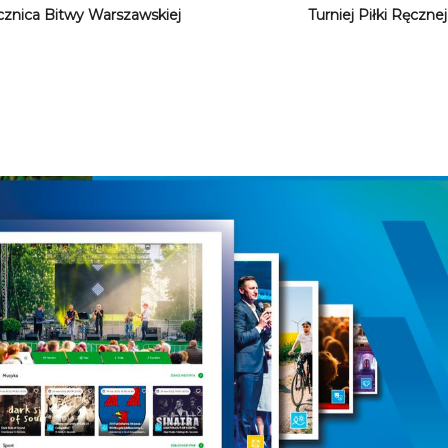
ocznica Bitwy Warszawskiej
Turniej Piłki Ręczne