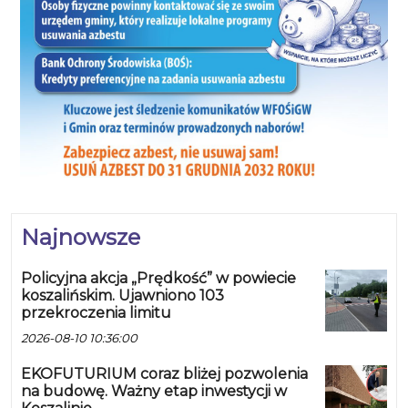
Najnowsze
Policyjna akcja „Prędkość” w powiecie
koszalińskim. Ujawniono 103
przekroczenia limitu
2026-08-10 10:36:00
EKOFUTURIUM coraz bliżej pozwolenia
na budowę. Ważny etap inwestycji w